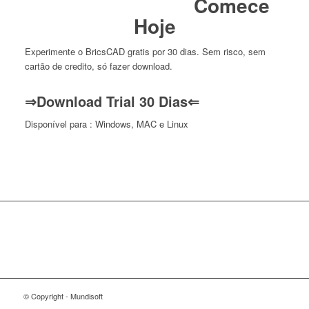
Comece
Hoje
Experimente o BricsCAD gratis por 30 dias. Sem risco, sem
cartão de credito, só fazer download.
⇒Download Trial 30 Dias⇐
Disponível para : Windows, MAC e Linux
© Copyright - Mundisoft