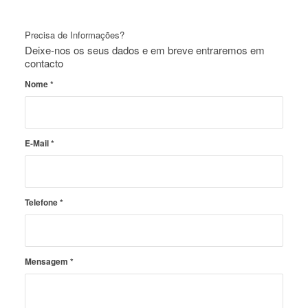
Precisa de Informações?
Deixe-nos os seus dados e em breve entraremos em
contacto
Nome
*
E-Mail
*
Telefone
*
Mensagem
*