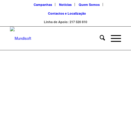
Campanhas
Notícias
Quem Somos
Contactos e Localização
Linha de Apoio: 217 520 810