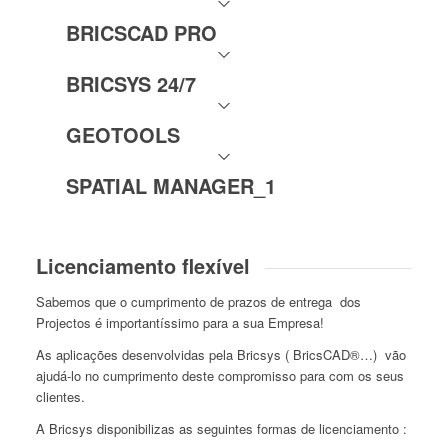
BRICSCAD PRO
BRICSYS 24/7
GEOTOOLS
SPATIAL MANAGER_1
Licenciamento flexível
Sabemos que o cumprimento de prazos de entrega dos
Projectos é importantíssimo para a sua Empresa!
As aplicações desenvolvidas pela Bricsys ( BricsCAD®…) vão
ajudá-lo no cumprimento deste compromisso para com os seus
clientes.
A Bricsys disponibilizas as seguintes formas de licenciamento :