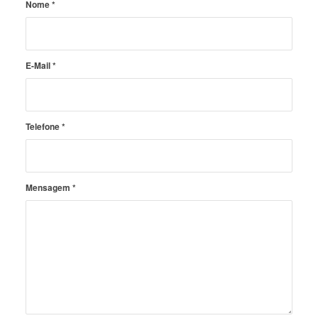
Nome
*
E-Mail
*
Telefone
*
Mensagem
*