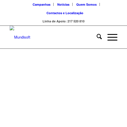
Campanhas
Notícias
Quem Somos
Contactos e Localização
Linha de Apoio: 217 520 810