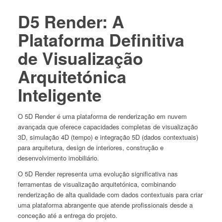
D5 Render: A
Plataforma Definitiva
de Visualização
Arquitetónica
Inteligente
O 5D Render é uma plataforma de renderização em nuvem
avançada que oferece capacidades completas de visualização
3D, simulação 4D (tempo) e integração 5D (dados contextuais)
para arquitetura, design de interiores, construção e
desenvolvimento imobiliário.
O 5D Render representa uma evolução significativa nas
ferramentas de visualização arquitetónica, combinando
renderização de alta qualidade com dados contextuais para criar
uma plataforma abrangente que atende profissionais desde a
conceção até a entrega do projeto.