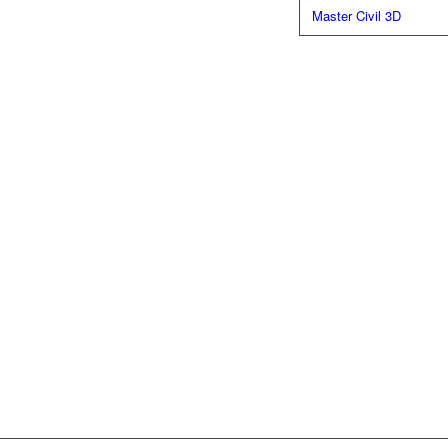
Master Civil 3D