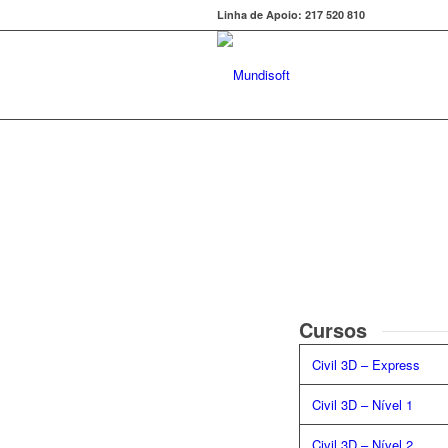
Linha de Apoio: 217 520 810
Cursos
Civil 3D – Express
Civil 3D – Nível 1
Civil 3D – Nível 2