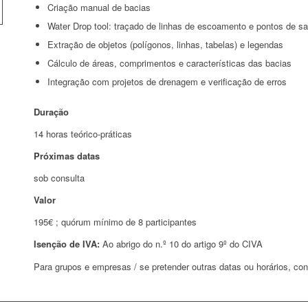
Criação manual de bacias
Water Drop tool: traçado de linhas de escoamento e pontos de sa
Extração de objetos (polígonos, linhas, tabelas) e legendas
Cálculo de áreas, comprimentos e características das bacias
Integração com projetos de drenagem e verificação de erros
Duração
14 horas teórico-práticas
Próximas datas
sob consulta
Valor
195€ ; quórum mínimo de 8 participantes
Isenção de IVA:
Ao abrigo do n.º 10 do artigo 9º do CIVA
Para grupos e empresas / se pretender outras datas ou horários, con