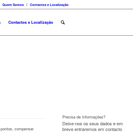
Quem Somos
Contactos e Localização
s
Contactos e Localização
Precisa de Informações?
Deixe-nos os seus dados e em
breve entraremos em contacto
e pontos, compensar