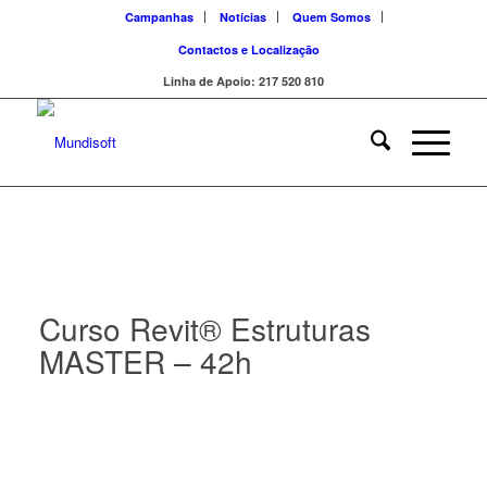
Campanhas
Notícias
Quem Somos
Contactos e Localização
Linha de Apoio: 217 520 810
Curso Revit® Estruturas
MASTER – 42h