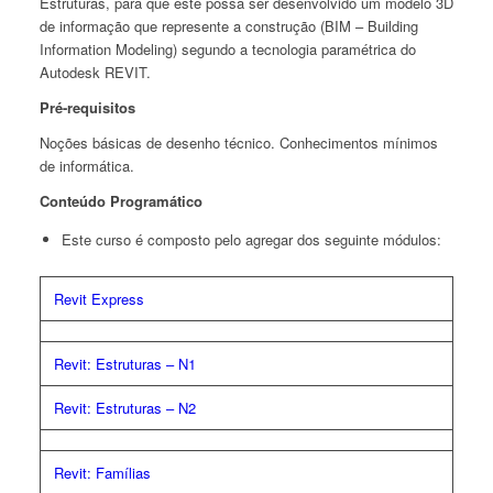
Estruturas, para que este possa ser desenvolvido um modelo 3D
de informação que represente a construção (BIM – Building
Information Modeling) segundo a tecnologia paramétrica do
Autodesk REVIT.
Pré-requisitos
Noções básicas de desenho técnico. Conhecimentos mínimos
de informática.
Conteúdo Programático
Este curso é composto pelo agregar dos seguinte módulos:
Revit Express
Revit: Estruturas – N1
Revit: Estruturas – N2
Revit: Famílias