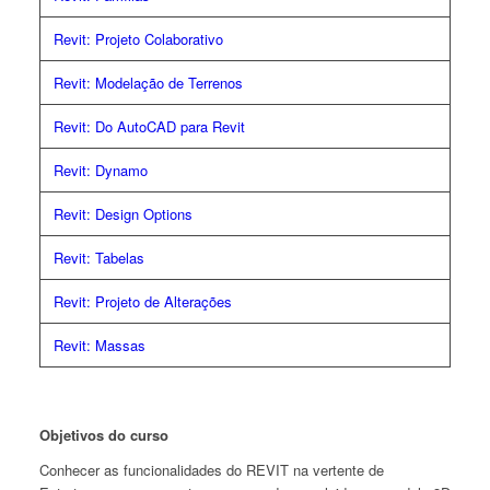
Revit: Projeto Colaborativo
Revit: Modelação de Terrenos
Revit: Do AutoCAD para Revit
Revit: Dynamo
Revit: Design Options
Revit: Tabelas
Revit: Projeto de Alterações
Revit: Massas
Objetivos do curso
Conhecer as funcionalidades do REVIT na vertente de