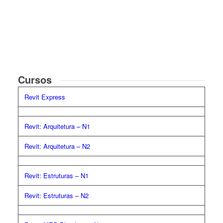
Cursos
Revit Express
Revit: Arquitetura – N1
Revit: Arquitetura – N2
Revit: Estruturas – N1
Revit: Estruturas – N2