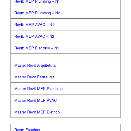
Revit: MEP Plumbing – N1
Revit: MEP Plumbing – N2
Revit: MEP AVAC – N1
Revit: MEP AVAC – N2
Revit: MEP Electrico – N1
Master Revit Arquitetura
Master Revit Estruturas
Master Revit MEP Plumbing
Master Revit MEP AVAC
Master Revit MEP Eletrico
Revit: Famílias