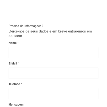
Precisa de Informações?
Deixe-nos os seus dados e em breve entraremos em
contacto
Nome
*
E-Mail
*
Telefone
*
Mensagem
*