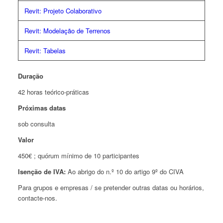
Revit: Projeto Colaborativo
Revit: Modelação de Terrenos
Revit: Tabelas
Duração
42 horas teórico-práticas
Próximas datas
sob consulta
Valor
450€ ; quórum mínimo de 10 participantes
Isenção de IVA:
Ao abrigo do n.º 10 do artigo 9º do CIVA
Para grupos e empresas / se pretender outras datas ou horários,
contacte-nos.