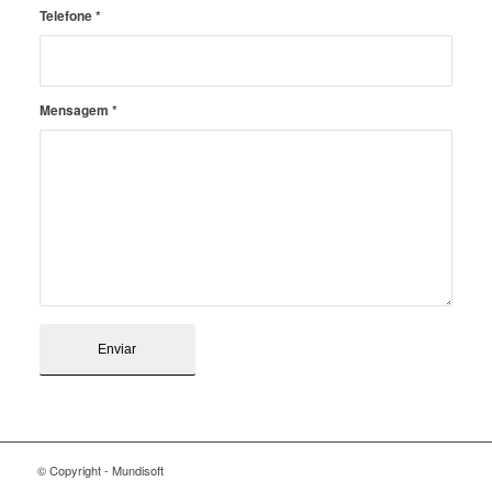
Telefone
*
Mensagem
*
© Copyright - Mundisoft