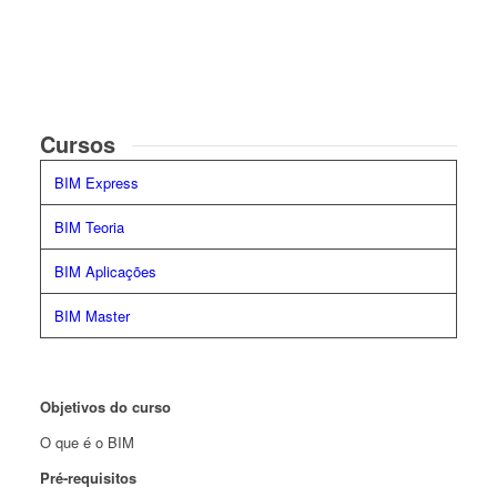
Cursos
BIM Express
BIM Teoria
BIM Aplicações
BIM Master
Objetivos do curso
O que é o BIM
Pré-requisitos