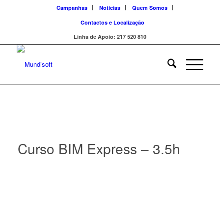
Campanhas
Notícias
Quem Somos
Contactos e Localização
Linha de Apoio: 217 520 810
Curso BIM Express – 3.5h