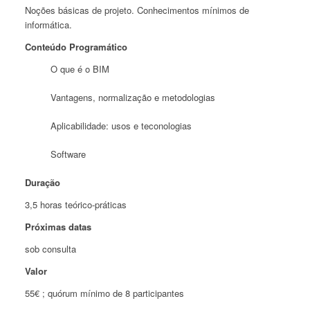
Noções básicas de projeto. Conhecimentos mínimos de
informática.
Conteúdo Programático
O que é o BIM
Vantagens, normalização e metodologias
Aplicabilidade: usos e teconologias
Software
Duração
3,5 horas teórico-práticas
Próximas datas
sob consulta
Valor
55€ ; quórum mínimo de 8 participantes