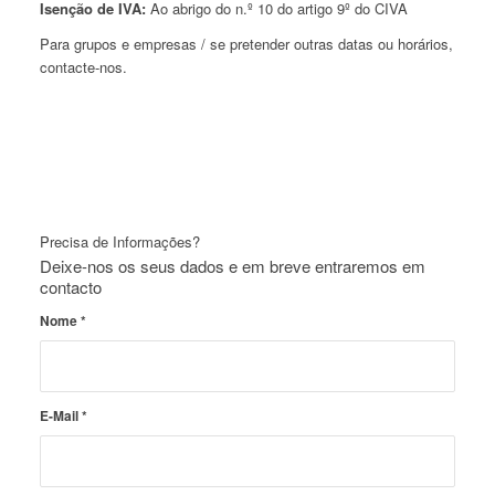
Isenção de IVA:
Ao abrigo do n.º 10 do artigo 9º do CIVA
Para grupos e empresas / se pretender outras datas ou horários,
contacte-nos.
Precisa de Informações?
Deixe-nos os seus dados e em breve entraremos em
contacto
Nome
*
E-Mail
*