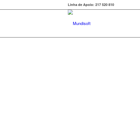
Linha de Apoio: 217 520 810