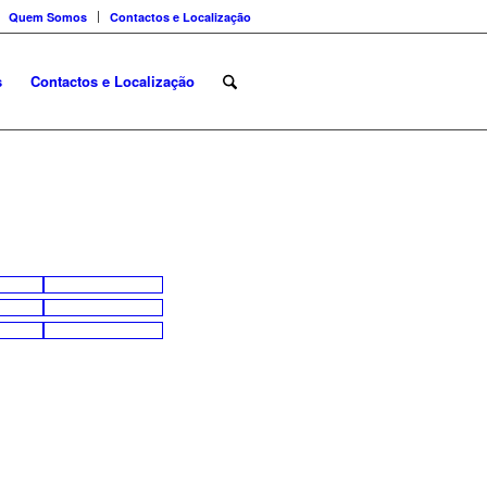
Quem Somos
Contactos e Localização
s
Contactos e Localização