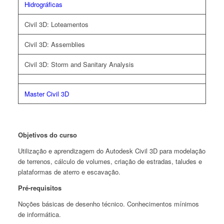
Hidrográficas
Civil 3D: Loteamentos
Civil 3D: Assemblies
Civil 3D: Storm and Sanitary Analysis
Master Civil 3D
Objetivos do curso
Utilização e aprendizagem do Autodesk Civil 3D para modelação
de terrenos, cálculo de volumes, criação de estradas, taludes e
plataformas de aterro e escavação.
Pré-requisitos
Noções básicas de desenho técnico. Conhecimentos mínimos
de informática.