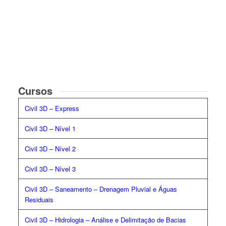
Cursos
Civil 3D – Express
Civil 3D – Nível 1
Civil 3D – Nível 2
Civil 3D – Nível 3
Civil 3D
– Saneamento – Drenagem Pluvial e Águas
Residuais
Civil 3D – Hidrologia – Análise e Delimitação de Bacias