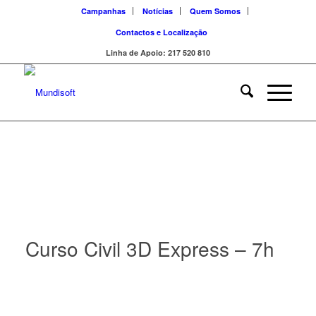
Campanhas
Notícias
Quem Somos
Contactos e Localização
Linha de Apoio: 217 520 810
Curso Civil 3D Express – 7h