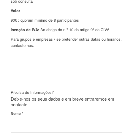
sob consulta
Valor
90€ ; quórum mínimo de 8 participantes
Isenção de IVA:
Ao abrigo do n.º 10 do artigo 9º do CIVA
Para grupos e empresas / se pretender outras datas ou horários,
contacte-nos.
Precisa de Informações?
Deixe-nos os seus dados e em breve entraremos em
contacto
Nome
*