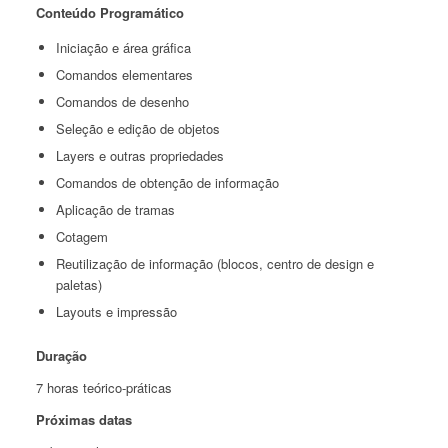
Conteúdo Programático
Iniciação e área gráfica
Comandos elementares
Comandos de desenho
Seleção e edição de objetos
Layers
e outras propriedades
Comandos de obtenção de informação
Aplicação de tramas
Cotagem
Reutilização de informação (blocos, centro de design e
paletas)
Layouts
e impressão
Duração
7 horas teórico-práticas
Próximas datas