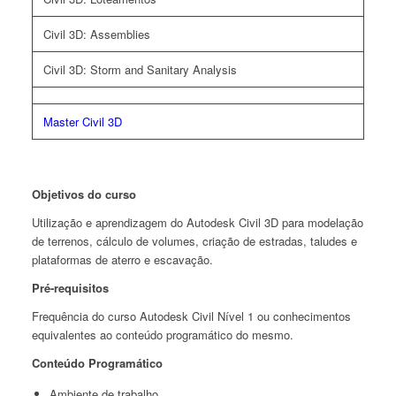
Civil 3D: Assemblies
Civil 3D: Storm and Sanitary Analysis
Master Civil 3D
Objetivos do curso
Utilização e aprendizagem do Autodesk Civil 3D para modelação
de terrenos, cálculo de volumes, criação de estradas, taludes e
plataformas de aterro e escavação.
Pré-requisitos
Frequência do curso Autodesk Civil Nível 1 ou conhecimentos
equivalentes ao conteúdo programático do mesmo.
Conteúdo Programático
Ambiente de trabalho