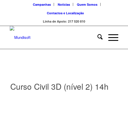
Campanhas
Notícias
Quem Somos
Contactos e Localização
Linha de Apoio: 217 520 810
Curso Civil 3D (nível 2) 14h