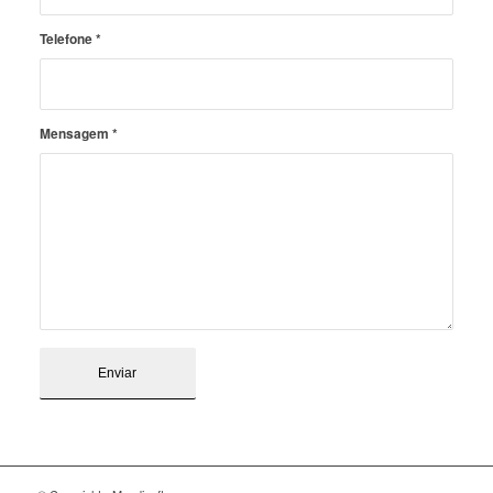
Telefone
*
Mensagem
*