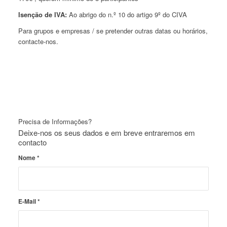
Isenção de IVA:
Ao abrigo do n.º 10 do artigo 9º do CIVA
Para grupos e empresas / se pretender outras datas ou horários,
contacte-nos.
Precisa de Informações?
Deixe-nos os seus dados e em breve entraremos em
contacto
Nome
*
E-Mail
*