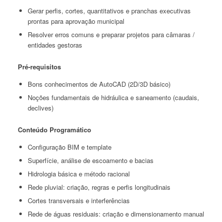
Gerar perfis, cortes, quantitativos e pranchas executivas
prontas para aprovação municipal
Resolver erros comuns e preparar projetos para câmaras /
entidades gestoras
Pré-requisitos
Bons conhecimentos de AutoCAD (2D/3D básico)
Noções fundamentais de hidráulica e saneamento (caudais,
declives)
Conteúdo Programático
Configuração BIM e template
Superfície, análise de escoamento e bacias
Hidrologia básica e método racional
Rede pluvial: criação, regras e perfis longitudinais
Cortes transversais e interferências
Rede de águas residuais: criação e dimensionamento manual