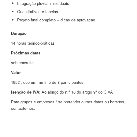
Integração pluvial + residuais
Quantitativos e tabelas
Projeto final completo + dicas de aprovação
Duração
14 horas teórico-práticas
Próximas datas
sob consulta
Valor
195€ ; quórum mínimo de 8 participantes
Isenção de IVA:
Ao abrigo do n.º 10 do artigo 9º do CIVA
Para grupos e empresas / se pretender outras datas ou horários,
contacte-nos.