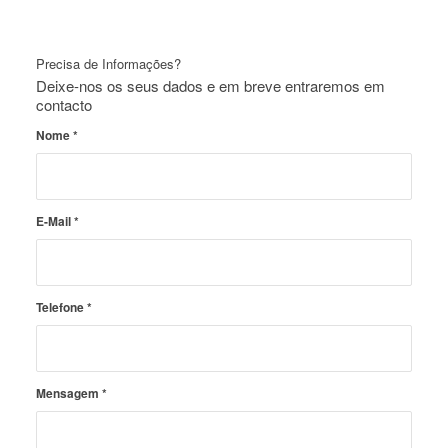
Precisa de Informações?
Deixe-nos os seus dados e em breve entraremos em
contacto
Nome
*
E-Mail
*
Telefone
*
Mensagem
*