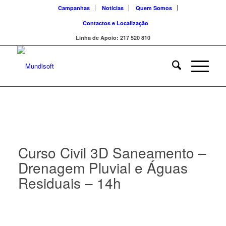
Campanhas
Notícias
Quem Somos
Contactos e Localização
Linha de Apoio: 217 520 810
Curso Civil 3D Saneamento –
Drenagem Pluvial e Águas
Residuais – 14h