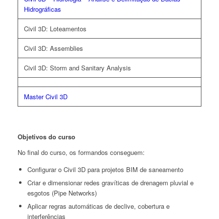
Hidrográficas
Civil 3D: Loteamentos
Civil 3D: Assemblies
Civil 3D: Storm and Sanitary Analysis
Master Civil 3D
Objetivos do curso
No final do curso, os formandos conseguem:
Configurar o Civil 3D para projetos BIM de saneamento
Criar e dimensionar redes gravíticas de drenagem pluvial e
esgotos (Pipe Networks)
Aplicar regras automáticas de declive, cobertura e
interferências