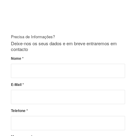
Precisa de Informações?
Deixe-nos os seus dados e em breve entraremos em
contacto
Nome
*
E-Mail
*
Telefone
*