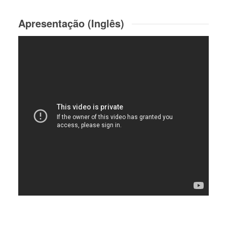
Apresentação (Inglês)