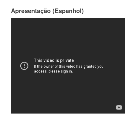
Apresentação (Espanhol)