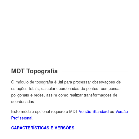
MDT Topografia
O módulo de topografia é útil para processar observações de
estações totais, calcular coordenadas de pontos, compensar
poligonais e redes, assim como realizar transformações de
coordenadas
Este módulo opcional requere o MDT
Versão Standard
ou
Versão
Profissional
.
CARACTERÍSTICAS E VERSÕES