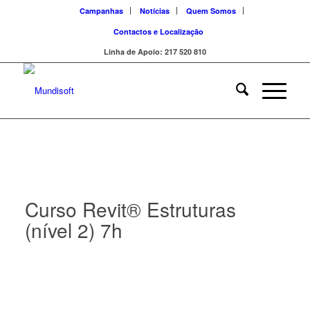
Campanhas
Notícias
Quem Somos
Contactos e Localização
Linha de Apoio: 217 520 810
Curso Revit® Estruturas
(nível 2) 7h