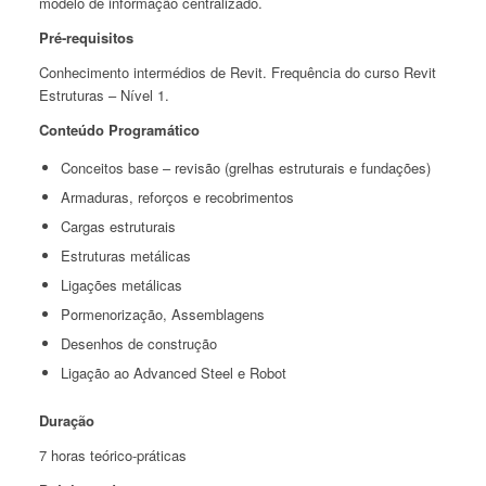
modelo de informação centralizado.
Pré-requisitos
Conhecimento intermédios de Revit. Frequência do curso Revit
Estruturas – Nível 1.
Conteúdo Programático
Conceitos base – revisão (grelhas estruturais e fundações)
Armaduras, reforços e recobrimentos
Cargas estruturais
Estruturas metálicas
Ligações metálicas
Pormenorização, Assemblagens
Desenhos de construção
Ligação ao Advanced Steel e Robot
Duração
7 horas teórico-práticas