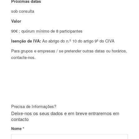
Próximas datas
sob consulta
Valor
90€ ; quórum mínimo de 8 participantes
Isenção de IVA:
Ao abrigo do n.º 10 do artigo 9º do CIVA
Para grupos e empresas / se pretender outras datas ou horários,
contacte-nos.
Precisa de Informações?
Deixe-nos os seus dados e em breve entraremos em
contacto
Nome
*