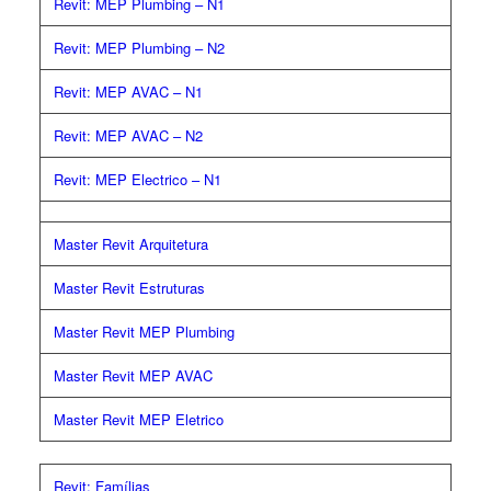
Revit: MEP Plumbing – N1
Revit: MEP Plumbing – N2
Revit: MEP AVAC – N1
Revit: MEP AVAC – N2
Revit: MEP Electrico – N1
Master Revit Arquitetura
Master Revit Estruturas
Master Revit MEP Plumbing
Master Revit MEP AVAC
Master Revit MEP Eletrico
Revit: Famílias