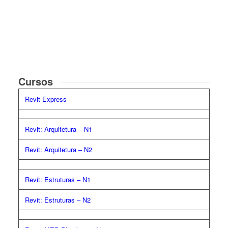
Cursos
Revit Express
Revit: Arquitetura – N1
Revit: Arquitetura – N2
Revit: Estruturas – N1
Revit: Estruturas – N2