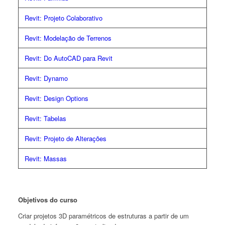
Revit: Projeto Colaborativo
Revit: Modelação de Terrenos
Revit: Do AutoCAD para Revit
Revit: Dynamo
Revit: Design Options
Revit: Tabelas
Revit: Projeto de Alterações
Revit: Massas
Objetivos do curso
Criar projetos 3D paramétricos de estruturas a partir de um