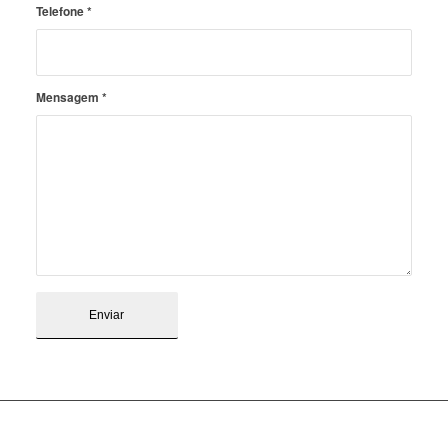
Telefone
*
Mensagem
*