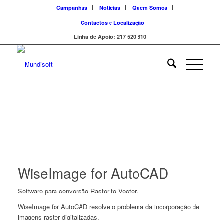
Campanhas
Notícias
Quem Somos
Contactos e Localização
Linha de Apoio: 217 520 810
WiseImage for AutoCAD
Software para conversão Raster to Vector.
WiseImage for AutoCAD resolve o problema da incorporação de
imagens raster digitalizadas.