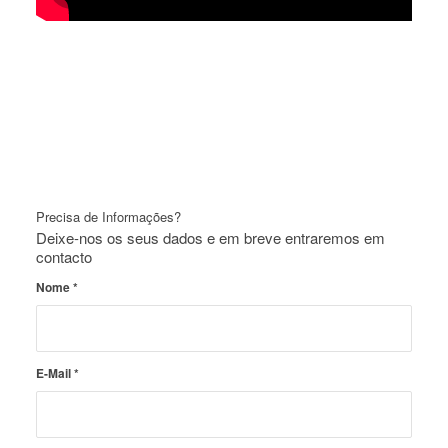
Precisa de Informações?
Deixe-nos os seus dados e em breve entraremos em
contacto
Nome
*
E-Mail
*