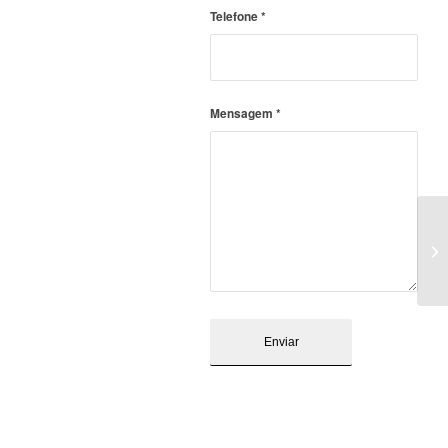
Telefone
*
Mensagem
*