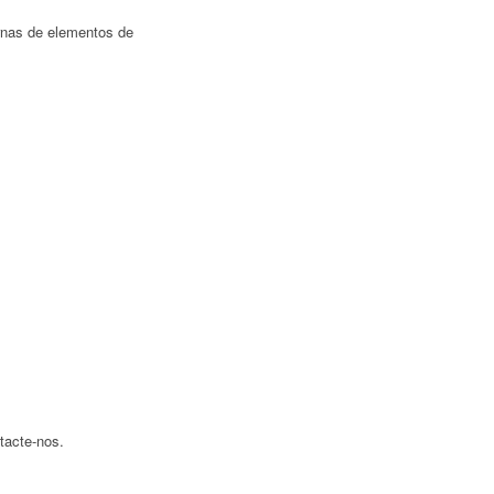
ernas de elementos de
tacte-nos.