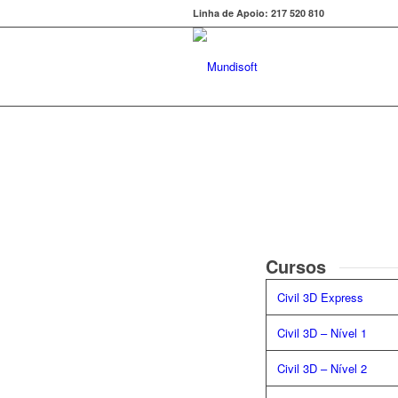
Linha de Apoio: 217 520 810
Cursos
Civil 3D Express
Civil 3D – Nível 1
Civil 3D – Nível 2