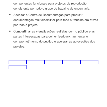
componentes funcionais para projetos de reprodução
consistente por todo o grupo de trabalho de engenharia.
Acessar o Centro de Documentação para produzir
documentação multidisciplinar para todo o trabalho em ativos
por todo o projeto.
Compartilhar as visualizações realistas com o público e as
partes interessadas para colher feedback, aumentar o
comprometimento do público e acelerar as aprovações dos
projetos.