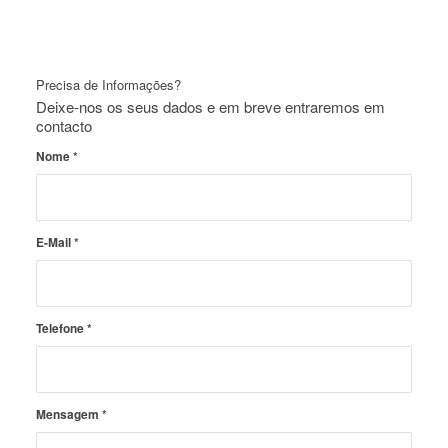
Precisa de Informações?
Deixe-nos os seus dados e em breve entraremos em
contacto
Nome
*
E-Mail
*
Telefone
*
Mensagem
*