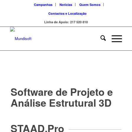
Campanhas
Notícias
Quem Somos
Contactos e Localização
Linha de Apoio: 217 520 810
Software de Projeto e
Análise Estrutural 3D
STAAD.Pro