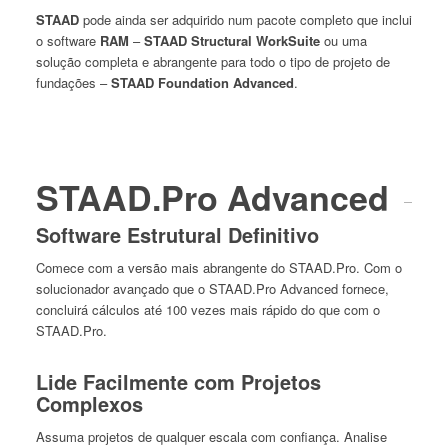
STAAD
pode ainda ser adquirido num pacote completo que inclui
o software
RAM
–
STAAD Structural WorkSuite
ou uma
solução completa e abrangente para todo o tipo de projeto de
fundações –
STAAD Foundation Advanced
.
STAAD.Pro Advanced
Software Estrutural Definitivo
Comece com a versão mais abrangente do STAAD.Pro. Com o
solucionador avançado que o STAAD.Pro Advanced fornece,
concluirá cálculos até 100 vezes mais rápido do que com o
STAAD.Pro.
Lide Facilmente com Projetos
Complexos
Assuma projetos de qualquer escala com confiança. Analise