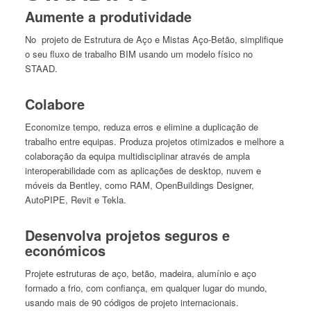
Aumente a produtividade
No projeto de Estrutura de Aço e Mistas Aço-Betão, simplifique
o seu fluxo de trabalho BIM usando um modelo físico no
STAAD.
Colabore
Economize tempo, reduza erros e elimine a duplicação de
trabalho entre equipas. Produza projetos otimizados e melhore a
colaboração da equipa multidisciplinar através de ampla
interoperabilidade com as aplicações de desktop, nuvem e
móveis da Bentley, como RAM, OpenBuildings Designer,
AutoPIPE, Revit e Tekla.
Desenvolva projetos seguros e
económicos
Projete estruturas de aço, betão, madeira, alumínio e aço
formado a frio, com confiança, em qualquer lugar do mundo,
usando mais de 90 códigos de projeto internacionais.