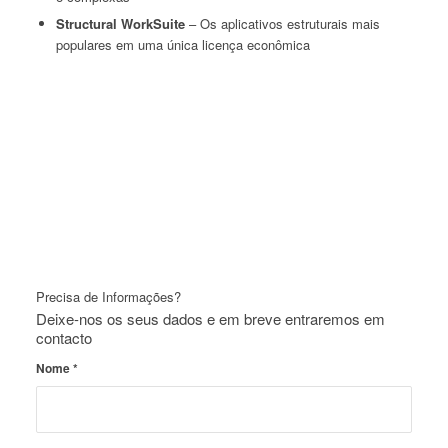
Structural WorkSuite
–
Os aplicativos estruturais mais
populares em uma única licença econômica
Precisa de Informações?
Deixe-nos os seus dados e em breve entraremos em
contacto
Nome
*