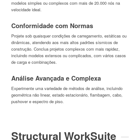
modelos simples ou complexos com mais de 20.000 nós na
velocidade ideal.
Conformidade com Normas
Projete sob quaisquer condições de carregamento, estáticas ou
dinâmicas, atendendo aos mais altos padrões sísmicos de
construção. Conclua projetos complexos com mais rapidez,
incluindo modelos extensos ou complicados, com vários casos
de carga e combinações.
Análise Avançada e Complexa
Experimente uma variedade de métodos de análise, incluindo
geométrica não linear, estado estacionário, flambagem, cabo,
pushover e espectro de piso.
Structural WorkSuite