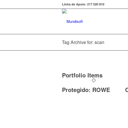
Linha de Apoio: 217 520 810
Tag Archive for: scan
Portfolio Items
Protegido: ROWE