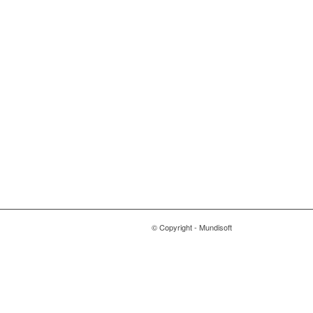
© Copyright - Mundisoft