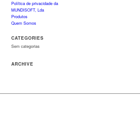
Política de privacidade da
MUNDISOFT, Lda
Produtos
Quem Somos
CATEGORIES
Sem categorias
ARCHIVE