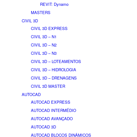
REVIT: Dynamo
MASTERS
CIVIL 3D
CIVIL 3D EXPRESS
CIVIL 3D – N1
CIVIL 3D – N2
CIVIL 3D – N3
CIVIL 3D – LOTEAMENTOS
CIVIL 3D – HIDROLOGIA
CIVIL 3D – DRENAGENS
CIVIL 3D MASTER
AUTOCAD
AUTOCAD EXPRESS
AUTOCAD INTERMÉDIO
AUTOCAD AVANÇADO
AUTOCAD 3D
AUTOCAD BLOCOS DINÂMICOS