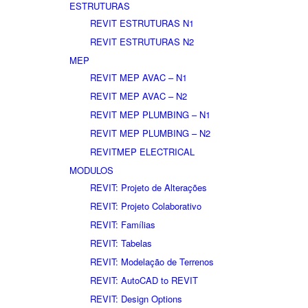
ESTRUTURAS
REVIT ESTRUTURAS N1
REVIT ESTRUTURAS N2
MEP
REVIT MEP AVAC – N1
REVIT MEP AVAC – N2
REVIT MEP PLUMBING – N1
REVIT MEP PLUMBING – N2
REVITMEP ELECTRICAL
MODULOS
REVIT: Projeto de Alterações
REVIT: Projeto Colaborativo
REVIT: Famílias
REVIT: Tabelas
REVIT: Modelação de Terrenos
REVIT: AutoCAD to REVIT
REVIT: Design Options