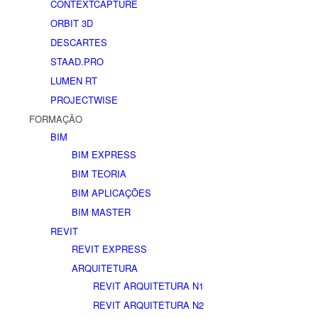
CONTEXTCAPTURE
ORBIT 3D
DESCARTES
STAAD.PRO
LUMEN RT
PROJECTWISE
FORMAÇÃO
BIM
BIM EXPRESS
BIM TEORIA
BIM APLICAÇÕES
BIM MASTER
REVIT
REVIT EXPRESS
ARQUITETURA
REVIT ARQUITETURA N1
REVIT ARQUITETURA N2