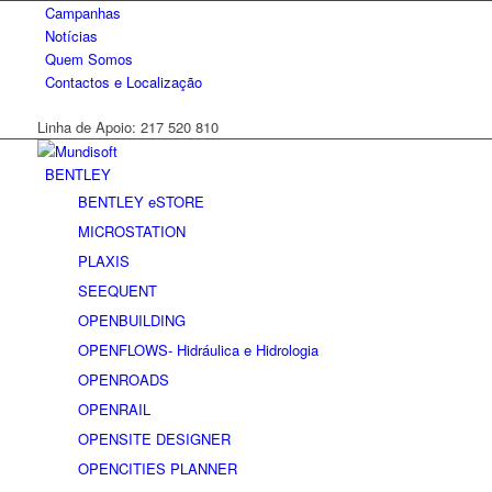
Campanhas
Notícias
Quem Somos
Contactos e Localização
Linha de Apoio: 217 520 810
BENTLEY
BENTLEY eSTORE
MICROSTATION
PLAXIS
SEEQUENT
OPENBUILDING
OPENFLOWS- Hidráulica e Hidrologia
OPENROADS
OPENRAIL
OPENSITE DESIGNER
OPENCITIES PLANNER