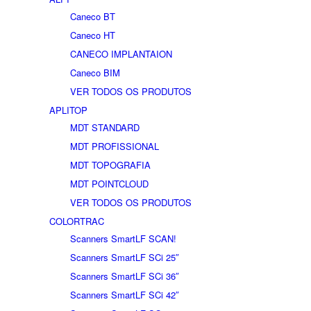
Caneco BT
Caneco HT
CANECO IMPLANTAION
Caneco BIM
VER TODOS OS PRODUTOS
APLITOP
MDT STANDARD
MDT PROFISSIONAL
MDT TOPOGRAFIA
MDT POINTCLOUD
VER TODOS OS PRODUTOS
COLORTRAC
Scanners SmartLF SCAN!
Scanners SmartLF SCi 25″
Scanners SmartLF SCi 36″
Scanners SmartLF SCi 42″