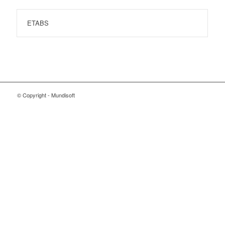
ETABS
© Copyright - Mundisoft