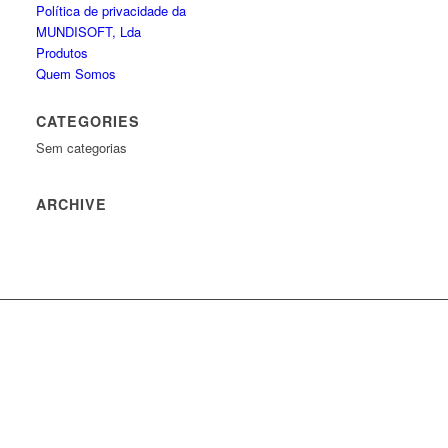
Política de privacidade da
MUNDISOFT, Lda
Produtos
Quem Somos
CATEGORIES
Sem categorias
ARCHIVE