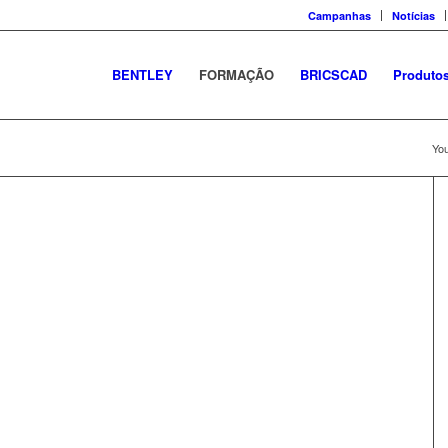
Campanhas
Notícias
BENTLEY
FORMAÇÃO
BRICSCAD
Produto
You